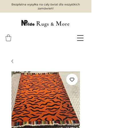
Bezpłatna wysyłka na cały świat dla wszystkich
zamówień!